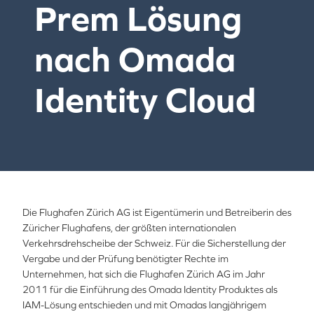
Prem Lösung
nach Omada
Identity Cloud
Die Flughafen Zürich AG ist Eigentümerin und Betreiberin des
Züricher Flughafens, der größten internationalen
Verkehrsdrehscheibe der Schweiz. Für die Sicherstellung der
Vergabe und der Prüfung benötigter Rechte im
Unternehmen, hat sich die Flughafen Zürich AG im Jahr
2011 für die Einführung des Omada Identity Produktes als
IAM-Lösung entschieden und mit Omadas langjährigem