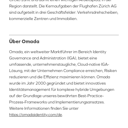
Region darstellt. Die Kernaufgaben der Flughafen Zürich AG
sind aufgeteilt in drei Geschäftsfelder: Verkehrsdrehscheiben,
kommerzielle Zentren und Immobilien.
Über Omada
Omada, ein weltweiter Marktführer im Bereich Identity
Governance and Administration (IGA), bietet eine
umfassende, unternehmenstaugliche, Cloud-native IGA-
Lösung, mit der Unternehmen Compliance erreichen, Risiken
reduzieren und die Effizienz maximieren können. Omada
wurde im Jahr 2000 gegründet und bietet innovatives
Identitätsmanagement für komplexe hybride Umgebungen
auf der Grundlage unseres bewährten Best-Practice-
Prozess-Frameworks und Implementierungsansatzes.
Weitere Informationen finden Sie unter
https://omadaidentity.com/de
.