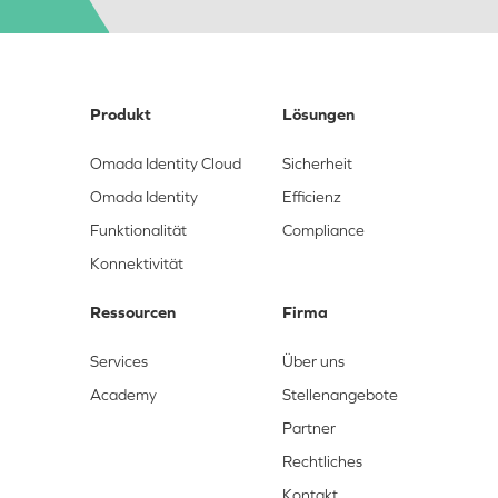
Produkt
Lösungen
Omada Identity Cloud
Sicherheit
Omada Identity
Efficienz
Funktionalität
Compliance
Konnektivität
Ressourcen
Firma
Services
Über uns
Academy
Stellenangebote
Partner
Rechtliches
Kontakt